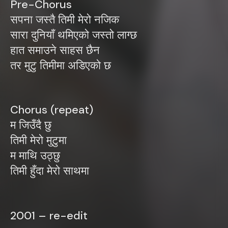
Pre-Chorus
सपना जस्तै तिमी मेरो नजिक
सारा दुनियाँ थमिएको जस्तो लाग्छ
हात समाउने साहस छैन
तर मुटु तिमीमा अडिएको छ
Chorus (repeat)
म जिउँदै छु
तिमी मेरो मुटुमा
म माथि उठ्छु
तिमी हुँदा मेरो साथमा
2001 – re-edit