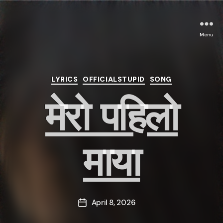
Menu
Categories
LYRICS
OFFICIALSTUPID
SONG
मेरो पहिलो
माया
April 8, 2026
Post
date