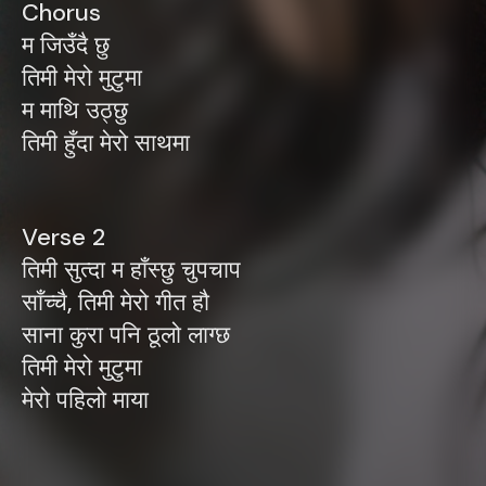
Chorus
म जिउँदै छु
तिमी मेरो मुटुमा
म माथि उठ्छु
तिमी हुँदा मेरो साथमा
Verse 2
तिमी सुत्दा म हाँस्छु चुपचाप
साँच्चै, तिमी मेरो गीत हौ
साना कुरा पनि ठूलो लाग्छ
तिमी मेरो मुटुमा
मेरो पहिलो माया