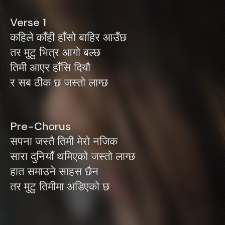
Verse 1
कहिले काँही हाँसो बाहिर आउँछ
तर मुटु भित्र आगो बल्छ
तिमी आएर हाँसि दियौ
र सब ठीक छ जस्तो लाग्छ
Pre-Chorus
सपना जस्तै तिमी मेरो नजिक
सारा दुनियाँ थमिएको जस्तो लाग्छ
हात समाउने साहस छैन
तर मुटु तिमीमा अडिएको छ